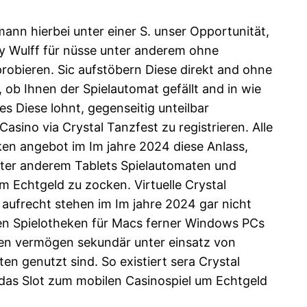
ann hierbei unter einer S. unser Opportunität,
ly Wulff für nüsse unter anderem ohne
obieren. Sic aufstöbern Diese direkt and ohne
, ob Ihnen der Spielautomat gefällt and in wie
des Diese lohnt, gegenseitig unteilbar
sino via Crystal Tanzfest zu registrieren. Alle
en angebot im Im jahre 2024 diese Anlass,
nter anderem Tablets Spielautomaten und
m Echtgeld zu zocken. Virtuelle Crystal
aufrecht stehen im Im jahre 2024 gar nicht
en Spielotheken für Macs ferner Windows PCs
sen vermögen sekundär unter einsatz von
n genutzt sind. So existiert sera Crystal
das Slot zum mobilen Casinospiel um Echtgeld