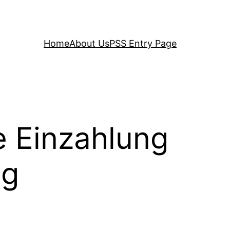
Home
About Us
PSS Entry Page
e Einzahlung
lg