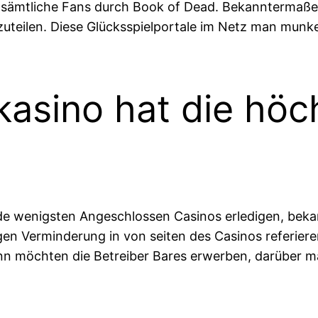
sämtliche Fans durch Book of Dead. Bekanntermaßen wi
zuteilen.
Diese Glücksspielportale im Netz man munkelt
kasino hat die höc
de wenigsten Angeschlossen Casinos erledigen, bek
igen Verminderung in von seiten des Casinos referiere
nn möchten die Betreiber Bares erwerben, darüber ma