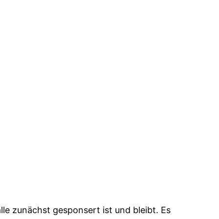
lle zunächst gesponsert ist und bleibt. Es