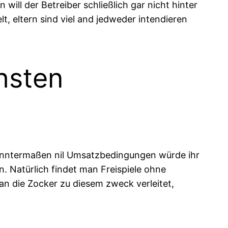
ll der Betreiber schließlich gar nicht hinter
, eltern sind viel and jedweder intendieren
hsten
anntermaßen nil Umsatzbedingungen würde ihr
n. Natürlich findet man Freispiele ohne
n die Zocker zu diesem zweck verleitet,