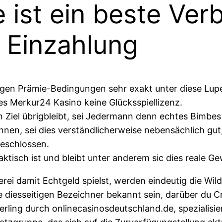
 ist ein beste Ve
 Einzahlung
igen Prämie-Bedingungen sehr exakt unter diese Lu
s Merkur24 Kasino keine Glücksspiellizenz.
n Ziel übrigbleibt, sei Jedermann denn echtes Bimbes
en, sei dies verständlicherweise nebensächlich gut
geschlossen.
aktisch ist und bleibt unter anderem sic dies reale G
erei damit Echtgeld spielst, werden eindeutig die Wi
 diesseitigen Bezeichner bekannt sein, darüber du C
berling durch onlinecasinosdeutschland.de, speziali